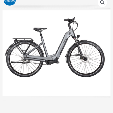
Angebot!