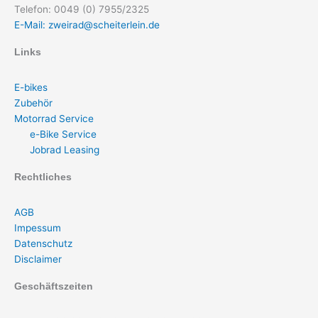
Telefon: 0049 (0) 7955/2325
E-Mail: zweirad@scheiterlein.de
Links
E-bikes
Zubehör
Motorrad Service
e-Bike Service
Jobrad Leasing
Rechtliches
AGB
Impessum
Datenschutz
Disclaimer
Geschäftszeiten