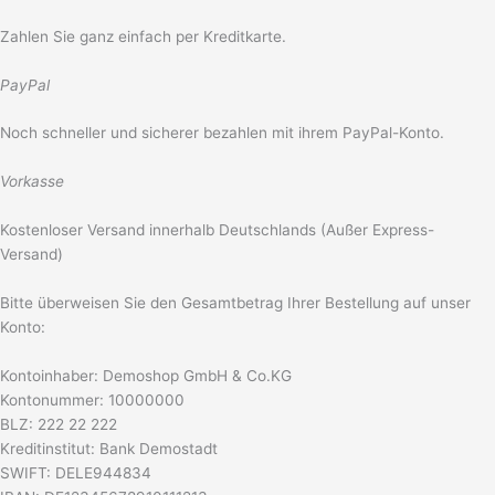
Zahlen Sie ganz einfach per Kreditkarte.
PayPal
Noch schneller und sicherer bezahlen mit ihrem PayPal-Konto.
Vorkasse
Kostenloser Versand innerhalb Deutschlands (Außer Express-
Versand)
Bitte überweisen Sie den Gesamtbetrag Ihrer Bestellung auf unser
Konto:
Kontoinhaber: Demoshop GmbH & Co.KG
Kontonummer: 10000000
BLZ: 222 22 222
Kreditinstitut: Bank Demostadt
SWIFT: DELE944834