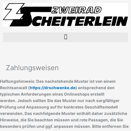
Zum
Inhalt
springen
Zahlungsweisen
Haftungshinweis: Das nachstehende Muster ist von einem
Rechtsanwalt (
https://drschwenke.de
) entsprechend den
typischen Anforderungen eines Onlineshops erstellt
worden. Jedoch sollten Sie das Muster nur nach sorgfältiger
Prüfung und Anpassung auf Ihr konkretes Geschäftsmodell
verwenden. Das nachfolgende Muster enthält daher zusätzliche
Hinweise, die Sie beachten müssen und rote Passagen, die Sie
besonders prüfen und ggf. anpassen müssen. Bitte entfernen Sie