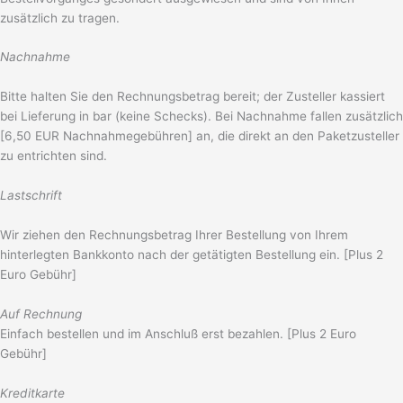
zusätzlich zu tragen.
Nachnahme
Bitte halten Sie den Rechnungsbetrag bereit; der Zusteller kassiert
bei Lieferung in bar (keine Schecks). Bei Nachnahme fallen zusätzlich
[6,50 EUR Nachnahmegebühren] an, die direkt an den Paketzusteller
zu entrichten sind.
Lastschrift
Wir ziehen den Rechnungsbetrag Ihrer Bestellung von Ihrem
hinterlegten Bankkonto nach der getätigten Bestellung ein. [Plus 2
Euro Gebühr]
Auf Rechnung
Einfach bestellen und im Anschluß erst bezahlen. [Plus 2 Euro
Gebühr]
Kreditkarte