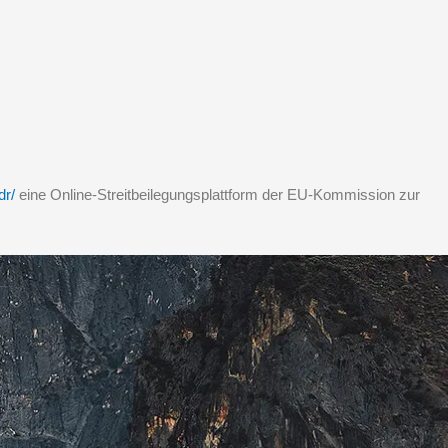
dr/
eine Online-Streitbeilegungsplattform der EU-Kommission zur