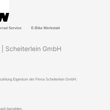
rrad Service
E-Bike Werkstatt
| Scheiterlein GmbH
Bezahlung Eigentum der Firma Scheiterlein GmbH.
Cash bezahlen.