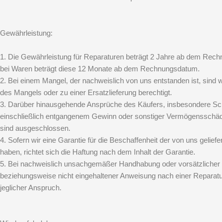
Gewährleistung:
1. Die Gewährleistung für Reparaturen beträgt 2 Jahre ab dem Rec
bei Waren beträgt diese 12 Monate ab dem Rechnungsdatum.
2. Bei einem Mangel, der nachweislich von uns entstanden ist, sind w
des Mangels oder zu einer Ersatzlieferung berechtigt.
3. Darüber hinausgehende Ansprüche des Käufers, insbesondere 
einschließlich entgangenem Gewinn oder sonstiger Vermögensschäd
sind ausgeschlossen.
4. Sofern wir eine Garantie für die Beschaffenheit der von uns gelie
haben, richtet sich die Haftung nach dem Inhalt der Garantie.
5. Bei nachweislich unsachgemäßer Handhabung oder vorsätzlicher
beziehungsweise nicht eingehaltener Anweisung nach einer Reparatur
jeglicher Anspruch.