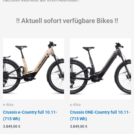
!! Aktuell sofort verfügbare Bikes !!
e-Bike
e-Bike
Crussis e-Country full 10.11-
Crussis ONE-Country full 10.11-
(715 Wh)
(715 Wh)
3.849,00
€
3.849,00
€