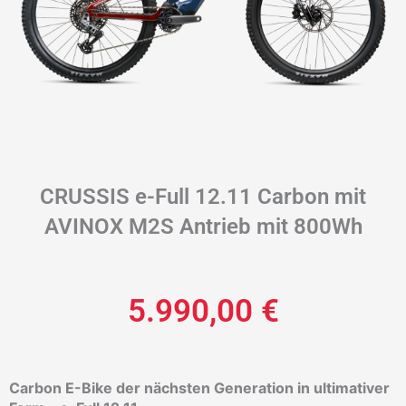
CRUSSIS e-Full 12.11 Carbon mit
AVINOX M2S Antrieb mit 800Wh
5.990,00
€
Carbon E-Bike der nächsten Generation in ultimativer