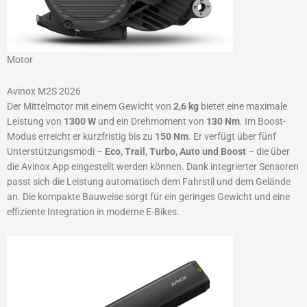
Motor
Avinox M2S 2026
Der Mittelmotor mit einem Gewicht von
2,6 kg
bietet eine maximale
Leistung von
1300 W
und ein Drehmoment von
130 Nm
. Im Boost-
Modus erreicht er kurzfristig bis zu
150 Nm
. Er verfügt über fünf
Unterstützungsmodi –
Eco, Trail, Turbo, Auto und Boost
– die über
die Avinox App eingestellt werden können. Dank integrierter Sensoren
passt sich die Leistung automatisch dem Fahrstil und dem Gelände
an. Die kompakte Bauweise sorgt für ein geringes Gewicht und eine
effiziente Integration in moderne E-Bikes.