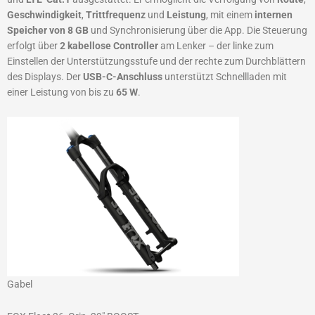
Geschwindigkeit
,
Trittfrequenz
und
Leistung
, mit einem
internen
Speicher von 8 GB
und Synchronisierung über die App. Die Steuerung
erfolgt über
2 kabellose Controller
am Lenker – der linke zum
Einstellen der Unterstützungsstufe und der rechte zum Durchblättern
des Displays. Der
USB-C-Anschluss
unterstützt Schnellladen mit
einer Leistung von bis zu
65 W
.
Gabel