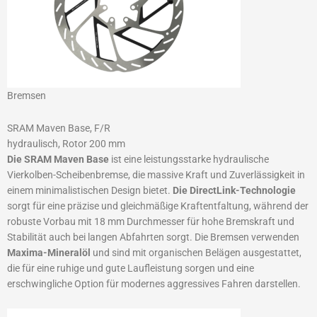
Bremsen
SRAM Maven Base, F/R
hydraulisch, Rotor 200 mm
Die SRAM Maven Base
ist eine leistungsstarke hydraulische
Vierkolben-Scheibenbremse, die massive Kraft und Zuverlässigkeit in
einem minimalistischen Design bietet.
Die DirectLink-Technologie
sorgt für eine präzise und gleichmäßige Kraftentfaltung, während der
robuste Vorbau mit 18 mm Durchmesser für hohe Bremskraft und
Stabilität auch bei langen Abfahrten sorgt. Die Bremsen verwenden
Maxima-Mineralöl
und sind mit organischen Belägen ausgestattet,
die für eine ruhige und gute Laufleistung sorgen und eine
erschwingliche Option für modernes aggressives Fahren darstellen.