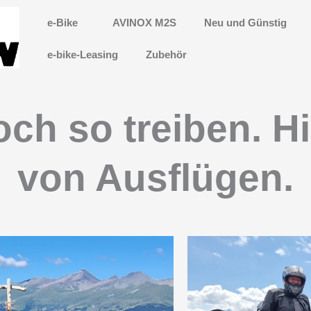
e-Bike
AVINOX M2S
Neu und Günstig
e-bike-Leasing
Zubehör
ch so treiben. Hi
von Ausflügen.