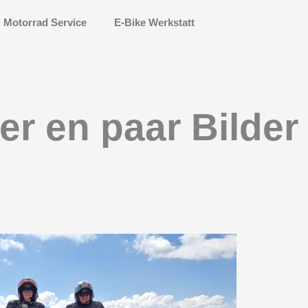
Motorrad Service
E-Bike Werkstatt
er en paar Bilder