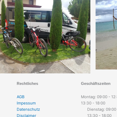
Rechtliches
Geschäftszeiten
AGB
Montag: 09:00 - 12
Impessum
13:30 - 18:00
Datenschutz
Dienstag: 09:00
Disclaimer
13:30 - 18:00