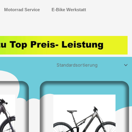
Motorrad Service
E-Bike Werkstatt