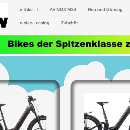
e-Bike
AVINOX M2S
Neu und Günstig
e-bike-Leasing
Zubehör