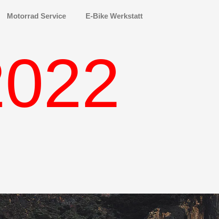
Motorrad Service
E-Bike Werkstatt
2022